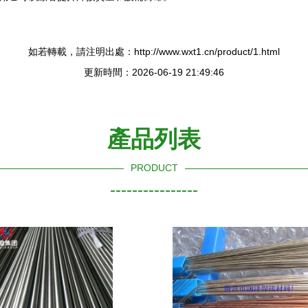
如若轉載，請注明出處：http://www.wxt1.cn/product/1.html
更新時間：2026-06-19 21:49:46
產品列表
PRODUCT
----------------