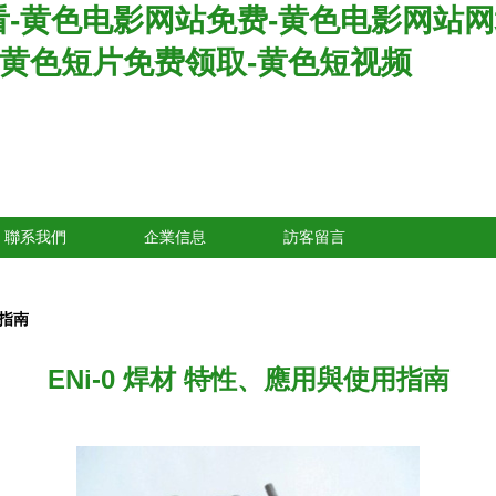
-黄色电影网站免费-黄色电影网站网
-黄色短片免费领取-黄色短视频
聯系我們
企業信息
訪客留言
用指南
ENi-0 焊材 特性、應用與使用指南