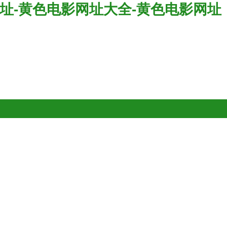
址-黄色电影网址大全-黄色电影网址