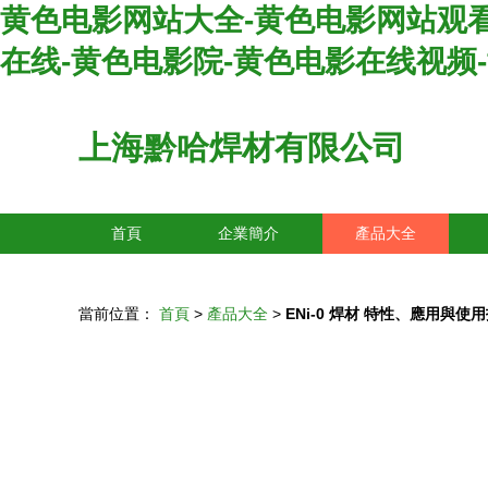
黄色电影网站大全-黄色电影网站观看
在线-黄色电影院-黄色电影在线视频
上海黔哈焊材有限公司
首頁
企業簡介
產品大全
當前位置：
首頁
>
產品大全
>
ENi-0 焊材 特性、應用與使